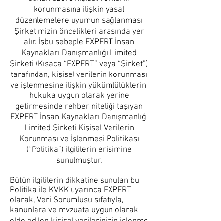
korunmasına ilişkin yasal
düzenlemelere uyumun sağlanması
Şirketimizin öncelikleri arasında yer
alır. İşbu sebeple EXPERT İnsan
Kaynakları Danışmanlığı Limited
Şirketi (Kısaca “EXPERT” veya “Şirket”)
tarafından, kişisel verilerin korunması
ve işlenmesine ilişkin yükümlülüklerini
hukuka uygun olarak yerine
getirmesinde rehber niteliği taşıyan
EXPERT İnsan Kaynakları Danışmanlığı
Limited Şirketi Kişisel Verilerin
Korunması ve İşlenmesi Politikası
(“Politika”) ilgililerin erişimine
sunulmuştur.
Bütün ilgililerin dikkatine sunulan bu
Politika ile KVKK uyarınca EXPERT
olarak, Veri Sorumlusu sıfatıyla,
kanunlara ve mvzuata uygun olarak