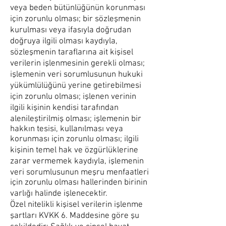
veya beden bütünlüğünün korunması
için zorunlu olması; bir sözleşmenin
kurulması veya ifasıyla doğrudan
doğruya ilgili olması kaydıyla,
sözleşmenin taraflarına ait kişisel
verilerin işlenmesinin gerekli olması;
işlemenin veri sorumlusunun hukuki
yükümlülüğünü yerine getirebilmesi
için zorunlu olması; işlenen verinin
ilgili kişinin kendisi tarafından
alenileştirilmiş olması; işlemenin bir
hakkın tesisi, kullanılması veya
korunması için zorunlu olması; ilgili
kişinin temel hak ve özgürlüklerine
zarar vermemek kaydıyla, işlemenin
veri sorumlusunun meşru menfaatleri
için zorunlu olması hallerinden birinin
varlığı halinde işlenecektir.
Özel nitelikli kişisel verilerin işlenme
şartları KVKK 6. Maddesine göre şu