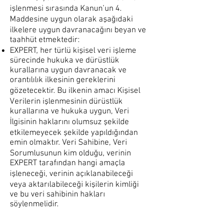
işlenmesi sırasında Kanun’un 4.
Maddesine uygun olarak aşağıdaki
ilkelere uygun davranacağını beyan ve
taahhüt etmektedir:
EXPERT, her türlü kişisel veri işleme
sürecinde hukuka ve dürüstlük
kurallarına uygun davranacak ve
orantılılık ilkesinin gereklerini
gözetecektir. Bu ilkenin amacı Kişisel
Verilerin işlenmesinin dürüstlük
kurallarına ve hukuka uygun, Veri
İlgisinin haklarını olumsuz şekilde
etkilemeyecek şekilde yapıldığından
emin olmaktır. Veri Sahibine, Veri
Sorumlusunun kim olduğu, verinin
EXPERT tarafından hangi amaçla
işleneceği, verinin açıklanabileceği
veya aktarılabileceği kişilerin kimliği
ve bu veri sahibinin hakları
söylenmelidir.