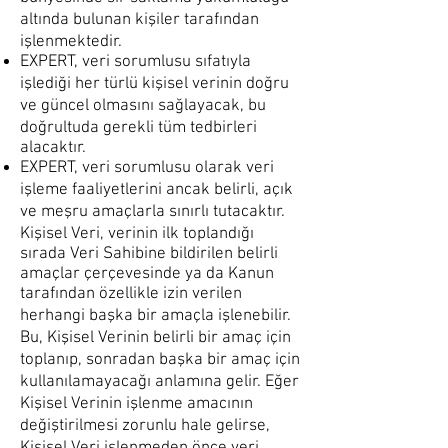
altında bulunan kişiler tarafından
işlenmektedir.
EXPERT, veri sorumlusu sıfatıyla
işlediği her türlü kişisel verinin doğru
ve güncel olmasını sağlayacak, bu
doğrultuda gerekli tüm tedbirleri
alacaktır.
EXPERT, veri sorumlusu olarak veri
işleme faaliyetlerini ancak belirli, açık
ve meşru amaçlarla sınırlı tutacaktır.
Kişisel Veri, verinin ilk toplandığı
sırada Veri Sahibine bildirilen belirli
amaçlar çerçevesinde ya da Kanun
tarafından özellikle izin verilen
herhangi başka bir amaçla işlenebilir.
Bu, Kişisel Verinin belirli bir amaç için
toplanıp, sonradan başka bir amaç için
kullanılamayacağı anlamına gelir. Eğer
Kişisel Verinin işlenme amacının
değiştirilmesi zorunlu hale gelirse,