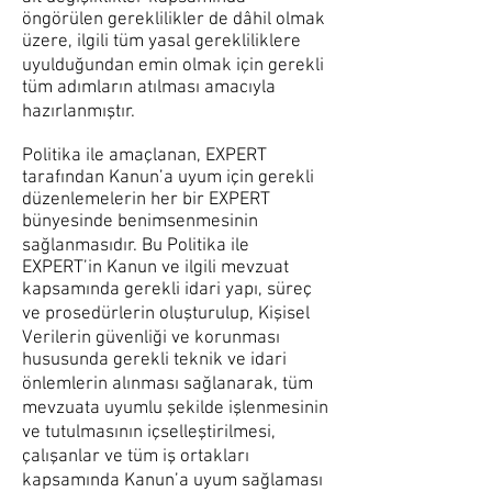
öngörülen gereklilikler de dâhil olmak
üzere, ilgili tüm yasal gerekliliklere
uyulduğundan emin olmak için gerekli
tüm adımların atılması amacıyla
hazırlanmıştır.
Politika ile amaçlanan, EXPERT
tarafından Kanun’a uyum için gerekli
düzenlemelerin her bir EXPERT
bünyesinde benimsenmesinin
sağlanmasıdır. Bu Politika ile
EXPERT’in Kanun ve ilgili mevzuat
kapsamında gerekli idari yapı, süreç
ve prosedürlerin oluşturulup, Kişisel
Verilerin güvenliği ve korunması
hususunda gerekli teknik ve idari
önlemlerin alınması sağlanarak, tüm
mevzuata uyumlu şekilde işlenmesinin
ve tutulmasının içselleştirilmesi,
çalışanlar ve tüm iş ortakları
kapsamında Kanun’a uyum sağlaması