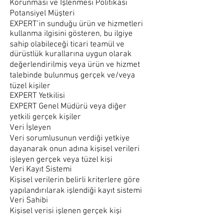
Korunması ve İşlenmesi Politikası
Potansiyel Müşteri
EXPERT’in sunduğu ürün ve hizmetleri
kullanma ilgisini gösteren, bu ilgiye
sahip olabileceği ticari teamül ve
dürüstlük kurallarına uygun olarak
değerlendirilmiş veya ürün ve hizmet
talebinde bulunmuş gerçek ve/veya
tüzel kişiler
EXPERT Yetkilisi
EXPERT Genel Müdürü veya diğer
yetkili gerçek kişiler
Veri İşleyen
Veri sorumlusunun verdiği yetkiye
dayanarak onun adına kişisel verileri
işleyen gerçek veya tüzel kişi
Veri Kayıt Sistemi
Kişisel verilerin belirli kriterlere göre
yapılandırılarak işlendiği kayıt sistemi
Veri Sahibi
Kişisel verisi işlenen gerçek kişi