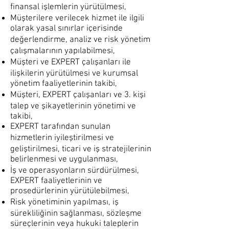
finansal işlemlerin yürütülmesi,
Müşterilere verilecek hizmet ile ilgili
olarak yasal sınırlar içerisinde
değerlendirme, analiz ve risk yönetim
çalışmalarının yapılabilmesi,
Müşteri ve EXPERT çalışanları ile
ilişkilerin yürütülmesi ve kurumsal
yönetim faaliyetlerinin takibi,
Müşteri, EXPERT çalışanları ve 3. kişi
talep ve şikayetlerinin yönetimi ve
takibi,
EXPERT tarafından sunulan
hizmetlerin iyileştirilmesi ve
geliştirilmesi, ticari ve iş stratejilerinin
belirlenmesi ve uygulanması,
İş ve operasyonların sürdürülmesi,
EXPERT faaliyetlerinin ve
prosedürlerinin yürütülebilmesi,
Risk yönetiminin yapılması, iş
sürekliliğinin sağlanması, sözleşme
süreçlerinin veya hukuki taleplerin