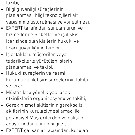
takibi,
Bilgi güvenliği süreçlerinin
planlanması, bilgi teknolojileri alt
yapısının oluşturulması ve yönetilmesi,
EXPERT tarafından sunulan ürün ve
hizmetler ile Şirketler ve iş ilişkisi
içerisinde olan kişilerin hukuki ve
ticari güvenliğinin temini,
İş ortakları, müşteriler veya
tedarikçilerle yürütülen işlerin
planlanması ve takibi,
Hukuki süreçlerin ve resmi
kurumlarla iletişim süreçlerinin takibi
ve icrası,
Müşterilere yönelik yapılacak
etkinliklerin organizasyonu ve takibi,
Gerek hizmet akitlerinin gerekse iş
akitlerinin kurulabilmesi amacı ile
potansiyel Müşterilerden ve çalışan
adaylarından alınan bilgiler,
EXPERT çalışanları açısından, kurulan